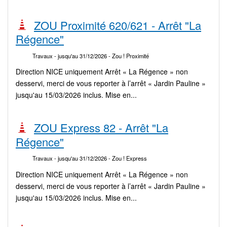
ZOU Proximité 620/621 - Arrêt "La
Régence"
Travaux
- jusqu'au 31/12/2026
- Zou ! Proximité
Direction NICE uniquement Arrêt « La Régence » non
desservi, merci de vous reporter à l’arrêt « Jardin Pauline »
jusqu'au 15/03/2026 inclus. Mise en...
ZOU Express 82 - Arrêt "La
Régence"
Travaux
- jusqu'au 31/12/2026
- Zou ! Express
Direction NICE uniquement Arrêt « La Régence » non
desservi, merci de vous reporter à l’arrêt « Jardin Pauline »
jusqu'au 15/03/2026 inclus. Mise en...