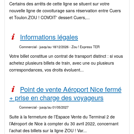
Certains des arrêts de cette ligne se situent sur votre
nouvelle ligne de covoiturage sans réservation entre Cuers
et Toulon.ZOU ! COVOIT' dessert Cuers,...
Informations légales
Commercial
- jusqu'au 18/12/2026
- Zou ! Express TER
Votre billet constitue un contrat de transport distinct : si vous
achetez plusieurs billets de train, avec une ou plusieurs
correspondances, vos droits évoluent...
Point de vente Aéroport Nice fermé
+ prise en charge des voyageurs
Commercial
- jusqu'au 01/05/2027
Suite à la fermeture de l’Espace Vente du Terminal 2 de
l’Aéroport de Nice à compter du 30 avril 2022, concernant
l’achat des billets sur la ligne ZOU ! Var...