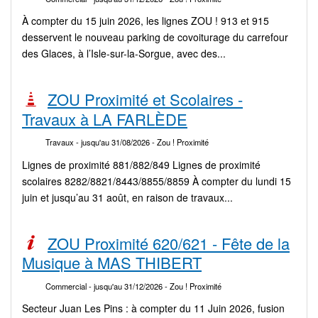
À compter du 15 juin 2026, les lignes ZOU ! 913 et 915
desservent le nouveau parking de covoiturage du carrefour
des Glaces, à l’Isle-sur-la-Sorgue, avec des...
ZOU Proximité et Scolaires -
Travaux à LA FARLÈDE
Travaux
- jusqu'au 31/08/2026
- Zou ! Proximité
Lignes de proximité 881/882/849 Lignes de proximité
scolaires 8282/8821/8443/8855/8859 À compter du lundi 15
juin et jusqu’au 31 août, en raison de travaux...
ZOU Proximité 620/621 - Fête de la
Musique à MAS THIBERT
Commercial
- jusqu'au 31/12/2026
- Zou ! Proximité
Secteur Juan Les Pins : à compter du 11 Juin 2026, fusion