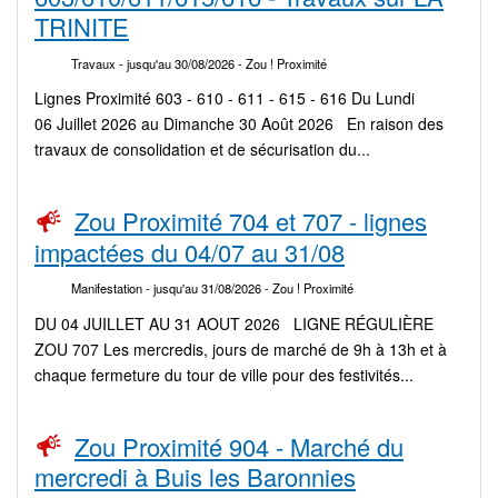
TRINITE
Travaux
- jusqu'au 30/08/2026
- Zou ! Proximité
Lignes Proximité 603 - 610 - 611 - 615 - 616 Du Lundi
06 Juillet 2026 au Dimanche 30 Août 2026 En raison des
travaux de consolidation et de sécurisation du...
Zou Proximité 704 et 707 - lignes
impactées du 04/07 au 31/08
Manifestation
- jusqu'au 31/08/2026
- Zou ! Proximité
DU 04 JUILLET AU 31 AOUT 2026 LIGNE RÉGULIÈRE
ZOU 707 Les mercredis, jours de marché de 9h à 13h et à
chaque fermeture du tour de ville pour des festivités...
Zou Proximité 904 - Marché du
mercredi à Buis les Baronnies