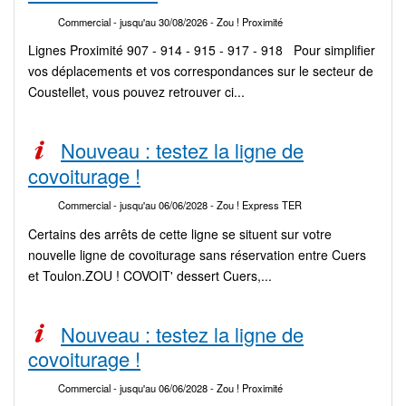
Commercial
- jusqu'au 30/08/2026
- Zou ! Proximité
Lignes Proximité 907 - 914 - 915 - 917 - 918 Pour simplifier
vos déplacements et vos correspondances sur le secteur de
Coustellet, vous pouvez retrouver ci...
Nouveau : testez la ligne de
covoiturage !
Commercial
- jusqu'au 06/06/2028
- Zou ! Express TER
Certains des arrêts de cette ligne se situent sur votre
nouvelle ligne de covoiturage sans réservation entre Cuers
et Toulon.ZOU ! COVOIT' dessert Cuers,...
Nouveau : testez la ligne de
covoiturage !
Commercial
- jusqu'au 06/06/2028
- Zou ! Proximité