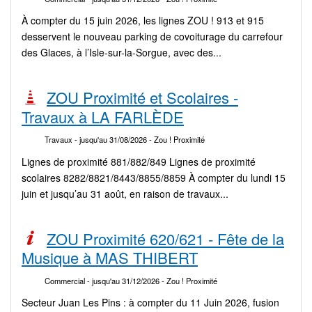
À compter du 15 juin 2026, les lignes ZOU ! 913 et 915
desservent le nouveau parking de covoiturage du carrefour
des Glaces, à l’Isle-sur-la-Sorgue, avec des...
ZOU Proximité et Scolaires -
Travaux à LA FARLÈDE
Travaux
- jusqu'au 31/08/2026
- Zou ! Proximité
Lignes de proximité 881/882/849 Lignes de proximité
scolaires 8282/8821/8443/8855/8859 À compter du lundi 15
juin et jusqu’au 31 août, en raison de travaux...
ZOU Proximité 620/621 - Fête de la
Musique à MAS THIBERT
Commercial
- jusqu'au 31/12/2026
- Zou ! Proximité
Secteur Juan Les Pins : à compter du 11 Juin 2026, fusion