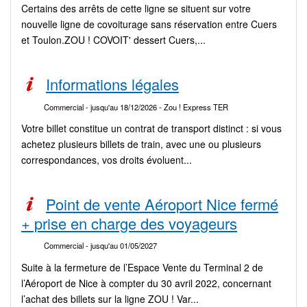
Certains des arrêts de cette ligne se situent sur votre
nouvelle ligne de covoiturage sans réservation entre Cuers
et Toulon.ZOU ! COVOIT' dessert Cuers,...
Informations légales
Commercial
- jusqu'au 18/12/2026
- Zou ! Express TER
Votre billet constitue un contrat de transport distinct : si vous
achetez plusieurs billets de train, avec une ou plusieurs
correspondances, vos droits évoluent...
Point de vente Aéroport Nice fermé
+ prise en charge des voyageurs
Commercial
- jusqu'au 01/05/2027
Suite à la fermeture de l’Espace Vente du Terminal 2 de
l’Aéroport de Nice à compter du 30 avril 2022, concernant
l’achat des billets sur la ligne ZOU ! Var...