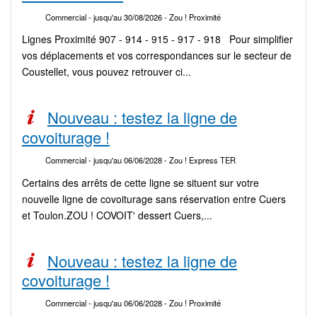
Commercial
- jusqu'au 30/08/2026
- Zou ! Proximité
Lignes Proximité 907 - 914 - 915 - 917 - 918 Pour simplifier
vos déplacements et vos correspondances sur le secteur de
Coustellet, vous pouvez retrouver ci...
Nouveau : testez la ligne de
covoiturage !
Commercial
- jusqu'au 06/06/2028
- Zou ! Express TER
Certains des arrêts de cette ligne se situent sur votre
nouvelle ligne de covoiturage sans réservation entre Cuers
et Toulon.ZOU ! COVOIT' dessert Cuers,...
Nouveau : testez la ligne de
covoiturage !
Commercial
- jusqu'au 06/06/2028
- Zou ! Proximité