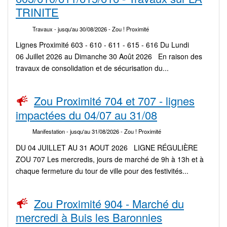
TRINITE
Travaux
- jusqu'au 30/08/2026
- Zou ! Proximité
Lignes Proximité 603 - 610 - 611 - 615 - 616 Du Lundi
06 Juillet 2026 au Dimanche 30 Août 2026 En raison des
travaux de consolidation et de sécurisation du...
Zou Proximité 704 et 707 - lignes
impactées du 04/07 au 31/08
Manifestation
- jusqu'au 31/08/2026
- Zou ! Proximité
DU 04 JUILLET AU 31 AOUT 2026 LIGNE RÉGULIÈRE
ZOU 707 Les mercredis, jours de marché de 9h à 13h et à
chaque fermeture du tour de ville pour des festivités...
Zou Proximité 904 - Marché du
mercredi à Buis les Baronnies