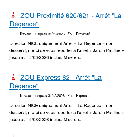
ZOU Proximité 620/621 - Arrêt "La
Régence"
Travaux
- jusqu'au 31/12/2026
- Zou ! Proximité
Direction NICE uniquement Arrêt « La Régence » non
desservi, merci de vous reporter à l’arrêt « Jardin Pauline »
jusqu'au 15/03/2026 inclus. Mise en...
ZOU Express 82 - Arrêt "La
Régence"
Travaux
- jusqu'au 31/12/2026
- Zou ! Express
Direction NICE uniquement Arrêt « La Régence » non
desservi, merci de vous reporter à l’arrêt « Jardin Pauline »
jusqu'au 15/03/2026 inclus. Mise en...