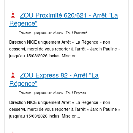
ZOU Proximité 620/621 - Arrêt "La
Régence"
Travaux
- jusqu'au 31/12/2026
- Zou ! Proximité
Direction NICE uniquement Arrêt « La Régence » non
desservi, merci de vous reporter à l’arrêt « Jardin Pauline »
jusqu'au 15/03/2026 inclus. Mise en...
ZOU Express 82 - Arrêt "La
Régence"
Travaux
- jusqu'au 31/12/2026
- Zou ! Express
Direction NICE uniquement Arrêt « La Régence » non
desservi, merci de vous reporter à l’arrêt « Jardin Pauline »
jusqu'au 15/03/2026 inclus. Mise en...