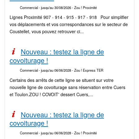
Commercial
- jusqu'au 30/08/2026
- Zou ! Proximité
Lignes Proximité 907 - 914 - 915 - 917 - 918 Pour simplifier
vos déplacements et vos correspondances sur le secteur de
Coustellet, vous pouvez retrouver ci...
Nouveau : testez la ligne de
covoiturage !
Commercial
- jusqu'au 06/06/2028
- Zou ! Express TER
Certains des arrêts de cette ligne se situent sur votre
nouvelle ligne de covoiturage sans réservation entre Cuers
et Toulon.ZOU ! COVOIT' dessert Cuers,...
Nouveau : testez la ligne de
covoiturage !
Commercial
- jusqu'au 06/06/2028
- Zou ! Proximité