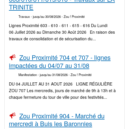
TRINITE
Travaux
- jusqu'au 30/08/2026
- Zou ! Proximité
Lignes Proximité 603 - 610 - 611 - 615 - 616 Du Lundi
06 Juillet 2026 au Dimanche 30 Août 2026 En raison des
travaux de consolidation et de sécurisation du...
Zou Proximité 704 et 707 - lignes
impactées du 04/07 au 31/08
Manifestation
- jusqu'au 31/08/2026
- Zou ! Proximité
DU 04 JUILLET AU 31 AOUT 2026 LIGNE RÉGULIÈRE
ZOU 707 Les mercredis, jours de marché de 9h à 13h et à
chaque fermeture du tour de ville pour des festivités...
Zou Proximité 904 - Marché du
mercredi à Buis les Baronnies