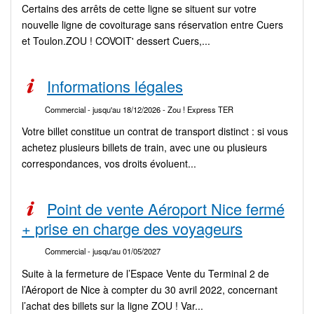
Certains des arrêts de cette ligne se situent sur votre
nouvelle ligne de covoiturage sans réservation entre Cuers
et Toulon.ZOU ! COVOIT' dessert Cuers,...
Informations légales
Commercial
- jusqu'au 18/12/2026
- Zou ! Express TER
Votre billet constitue un contrat de transport distinct : si vous
achetez plusieurs billets de train, avec une ou plusieurs
correspondances, vos droits évoluent...
Point de vente Aéroport Nice fermé
+ prise en charge des voyageurs
Commercial
- jusqu'au 01/05/2027
Suite à la fermeture de l’Espace Vente du Terminal 2 de
l’Aéroport de Nice à compter du 30 avril 2022, concernant
l’achat des billets sur la ligne ZOU ! Var...