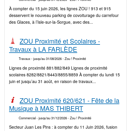
À compter du 15 juin 2026, les lignes ZOU ! 913 et 915
desservent le nouveau parking de covoiturage du carrefour
des Glaces, à l’Isle-sur-la-Sorgue, avec des...
ZOU Proximité et Scolaires -
Travaux à LA FARLÈDE
Travaux
- jusqu'au 31/08/2026
- Zou ! Proximité
Lignes de proximité 881/882/849 Lignes de proximité
scolaires 8282/8821/8443/8855/8859 À compter du lundi 15
juin et jusqu’au 31 août, en raison de travaux...
ZOU Proximité 620/621 - Fête de la
Musique à MAS THIBERT
Commercial
- jusqu'au 31/12/2026
- Zou ! Proximité
Secteur Juan Les Pins : à compter du 11 Juin 2026, fusion