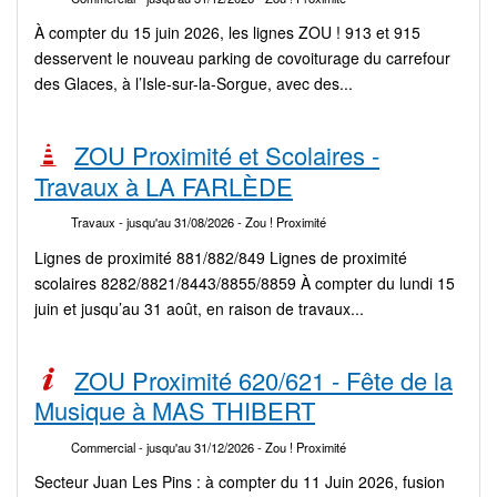
À compter du 15 juin 2026, les lignes ZOU ! 913 et 915
desservent le nouveau parking de covoiturage du carrefour
des Glaces, à l’Isle-sur-la-Sorgue, avec des...
ZOU Proximité et Scolaires -
Travaux à LA FARLÈDE
Travaux
- jusqu'au 31/08/2026
- Zou ! Proximité
Lignes de proximité 881/882/849 Lignes de proximité
scolaires 8282/8821/8443/8855/8859 À compter du lundi 15
juin et jusqu’au 31 août, en raison de travaux...
ZOU Proximité 620/621 - Fête de la
Musique à MAS THIBERT
Commercial
- jusqu'au 31/12/2026
- Zou ! Proximité
Secteur Juan Les Pins : à compter du 11 Juin 2026, fusion