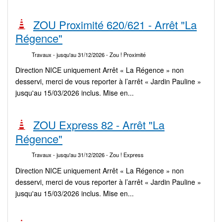
ZOU Proximité 620/621 - Arrêt "La
Régence"
Travaux
- jusqu'au 31/12/2026
- Zou ! Proximité
Direction NICE uniquement Arrêt « La Régence » non
desservi, merci de vous reporter à l’arrêt « Jardin Pauline »
jusqu'au 15/03/2026 inclus. Mise en...
ZOU Express 82 - Arrêt "La
Régence"
Travaux
- jusqu'au 31/12/2026
- Zou ! Express
Direction NICE uniquement Arrêt « La Régence » non
desservi, merci de vous reporter à l’arrêt « Jardin Pauline »
jusqu'au 15/03/2026 inclus. Mise en...