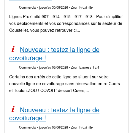
Commercial
- jusqu'au 30/08/2026
- Zou ! Proximité
Lignes Proximité 907 - 914 - 915 - 917 - 918 Pour simplifier
vos déplacements et vos correspondances sur le secteur de
Coustellet, vous pouvez retrouver ci...
Nouveau : testez la ligne de
covoiturage !
Commercial
- jusqu'au 06/06/2028
- Zou ! Express TER
Certains des arrêts de cette ligne se situent sur votre
nouvelle ligne de covoiturage sans réservation entre Cuers
et Toulon.ZOU ! COVOIT' dessert Cuers,...
Nouveau : testez la ligne de
covoiturage !
Commercial
- jusqu'au 06/06/2028
- Zou ! Proximité