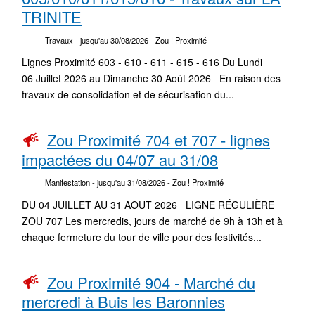
TRINITE
Travaux
- jusqu'au 30/08/2026
- Zou ! Proximité
Lignes Proximité 603 - 610 - 611 - 615 - 616 Du Lundi
06 Juillet 2026 au Dimanche 30 Août 2026 En raison des
travaux de consolidation et de sécurisation du...
Zou Proximité 704 et 707 - lignes
impactées du 04/07 au 31/08
Manifestation
- jusqu'au 31/08/2026
- Zou ! Proximité
DU 04 JUILLET AU 31 AOUT 2026 LIGNE RÉGULIÈRE
ZOU 707 Les mercredis, jours de marché de 9h à 13h et à
chaque fermeture du tour de ville pour des festivités...
Zou Proximité 904 - Marché du
mercredi à Buis les Baronnies