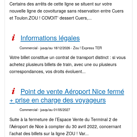
Certains des arrêts de cette ligne se situent sur votre
nouvelle ligne de covoiturage sans réservation entre Cuers
et Toulon.ZOU ! COVOIT' dessert Cuers,...
Informations légales
Commercial
- jusqu'au 18/12/2026
- Zou ! Express TER
Votre billet constitue un contrat de transport distinct : si vous
achetez plusieurs billets de train, avec une ou plusieurs
correspondances, vos droits évoluent...
Point de vente Aéroport Nice fermé
+ prise en charge des voyageurs
Commercial
- jusqu'au 01/05/2027
Suite à la fermeture de l’Espace Vente du Terminal 2 de
l’Aéroport de Nice à compter du 30 avril 2022, concernant
l’achat des billets sur la ligne ZOU ! Var...