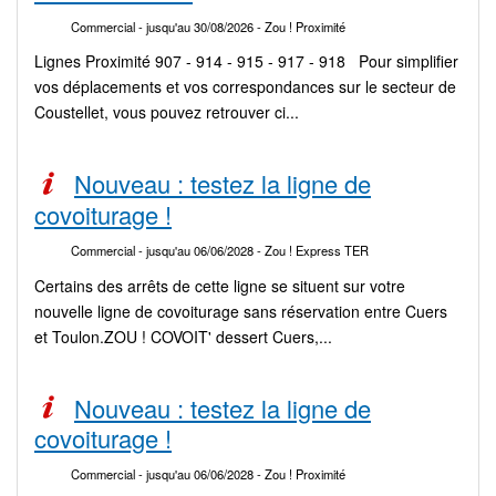
Commercial
- jusqu'au 30/08/2026
- Zou ! Proximité
Lignes Proximité 907 - 914 - 915 - 917 - 918 Pour simplifier
vos déplacements et vos correspondances sur le secteur de
Coustellet, vous pouvez retrouver ci...
Nouveau : testez la ligne de
covoiturage !
Commercial
- jusqu'au 06/06/2028
- Zou ! Express TER
Certains des arrêts de cette ligne se situent sur votre
nouvelle ligne de covoiturage sans réservation entre Cuers
et Toulon.ZOU ! COVOIT' dessert Cuers,...
Nouveau : testez la ligne de
covoiturage !
Commercial
- jusqu'au 06/06/2028
- Zou ! Proximité