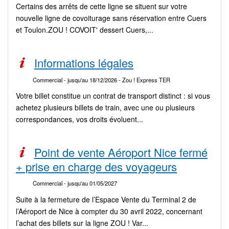
Certains des arrêts de cette ligne se situent sur votre
nouvelle ligne de covoiturage sans réservation entre Cuers
et Toulon.ZOU ! COVOIT' dessert Cuers,...
Informations légales
Commercial
- jusqu'au 18/12/2026
- Zou ! Express TER
Votre billet constitue un contrat de transport distinct : si vous
achetez plusieurs billets de train, avec une ou plusieurs
correspondances, vos droits évoluent...
Point de vente Aéroport Nice fermé
+ prise en charge des voyageurs
Commercial
- jusqu'au 01/05/2027
Suite à la fermeture de l’Espace Vente du Terminal 2 de
l’Aéroport de Nice à compter du 30 avril 2022, concernant
l’achat des billets sur la ligne ZOU ! Var...