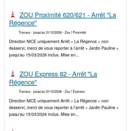
ZOU Proximité 620/621 - Arrêt "La
Régence"
Travaux
- jusqu'au 31/12/2026
- Zou ! Proximité
Direction NICE uniquement Arrêt « La Régence » non
desservi, merci de vous reporter à l’arrêt « Jardin Pauline »
jusqu'au 15/03/2026 inclus. Mise en...
ZOU Express 82 - Arrêt "La
Régence"
Travaux
- jusqu'au 31/12/2026
- Zou ! Express
Direction NICE uniquement Arrêt « La Régence » non
desservi, merci de vous reporter à l’arrêt « Jardin Pauline »
jusqu'au 15/03/2026 inclus. Mise en...