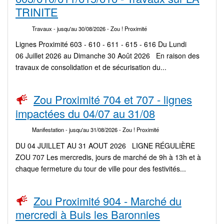
TRINITE
Travaux
- jusqu'au 30/08/2026
- Zou ! Proximité
Lignes Proximité 603 - 610 - 611 - 615 - 616 Du Lundi
06 Juillet 2026 au Dimanche 30 Août 2026 En raison des
travaux de consolidation et de sécurisation du...
Zou Proximité 704 et 707 - lignes
impactées du 04/07 au 31/08
Manifestation
- jusqu'au 31/08/2026
- Zou ! Proximité
DU 04 JUILLET AU 31 AOUT 2026 LIGNE RÉGULIÈRE
ZOU 707 Les mercredis, jours de marché de 9h à 13h et à
chaque fermeture du tour de ville pour des festivités...
Zou Proximité 904 - Marché du
mercredi à Buis les Baronnies