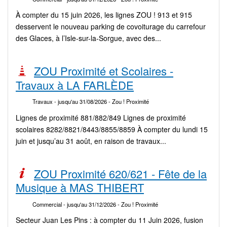
À compter du 15 juin 2026, les lignes ZOU ! 913 et 915
desservent le nouveau parking de covoiturage du carrefour
des Glaces, à l’Isle-sur-la-Sorgue, avec des...
ZOU Proximité et Scolaires -
Travaux à LA FARLÈDE
Travaux
- jusqu'au 31/08/2026
- Zou ! Proximité
Lignes de proximité 881/882/849 Lignes de proximité
scolaires 8282/8821/8443/8855/8859 À compter du lundi 15
juin et jusqu’au 31 août, en raison de travaux...
ZOU Proximité 620/621 - Fête de la
Musique à MAS THIBERT
Commercial
- jusqu'au 31/12/2026
- Zou ! Proximité
Secteur Juan Les Pins : à compter du 11 Juin 2026, fusion