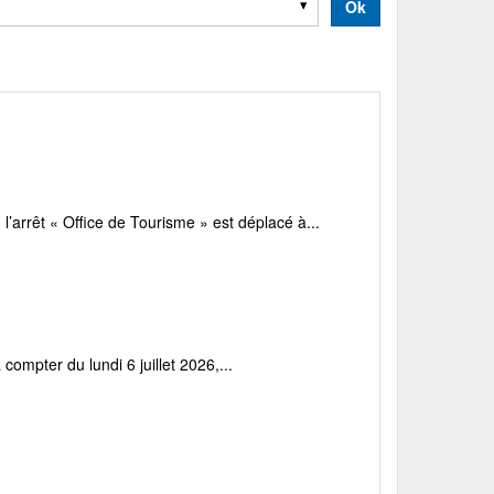
Ok
arrêt « Office de Tourisme » est déplacé à...
 compter du lundi 6 juillet 2026,...