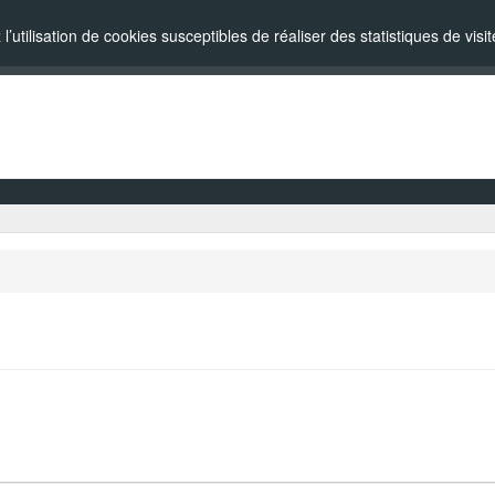
l’utilisation de cookies susceptibles de réaliser des statistiques de vi