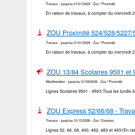
Travaux
- jusqu'au 01/01/2029
- Zou ! Proximité
En raison de travaux, à compter du mercredi 2
ZOU Proximité 524/528/5227/5
Travaux
- jusqu'au 01/01/2029
- Zou ! Proximité
En raison de travaux, à compter du mercredi 2
ZOU 13/84 Scolaires 9501 et
Manifestation
- jusqu'au 21/09/2026
- Zou ! Proximité
Lignes Scolaires 9501 - 9503 Tous les lundis à
ZOU Express 52/66/68 - Trav
Travaux
- jusqu'au 31/12/2026
- Zou ! Express
Lignes 52, 66, 68, 400, 482, 483 et 4931En rai