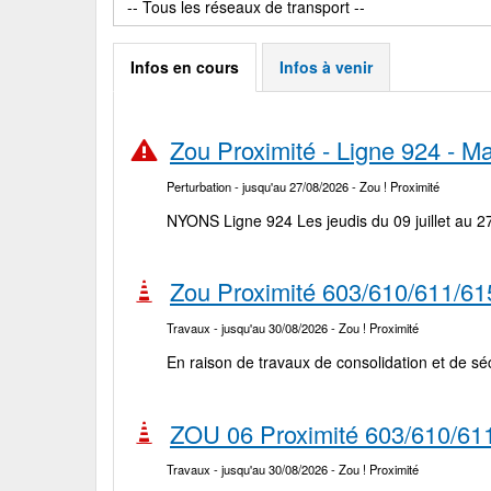
Infos en cours
Infos à venir
Zou Proximité - Ligne 924 - 
Perturbation
- jusqu'au 27/08/2026
- Zou ! Proximité
NYONS Ligne 924 Les jeudis du 09 juillet au 2
Zou Proximité 603/610/611/615/
Travaux
- jusqu'au 30/08/2026
- Zou ! Proximité
En raison de travaux de consolidation et de sécur
ZOU 06 Proximité 603/610/611
Travaux
- jusqu'au 30/08/2026
- Zou ! Proximité