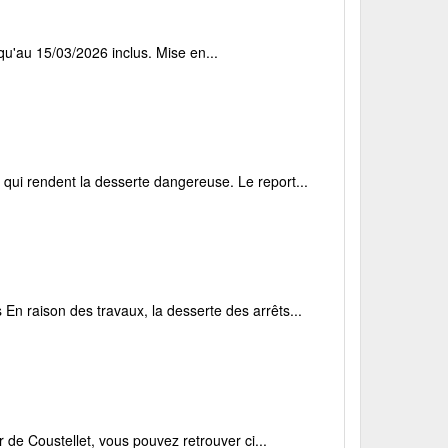
qu'au 15/03/2026 inclus. Mise en...
qui rendent la desserte dangereuse. Le report...
 raison des travaux, la desserte des arrêts...
de Coustellet, vous pouvez retrouver ci...