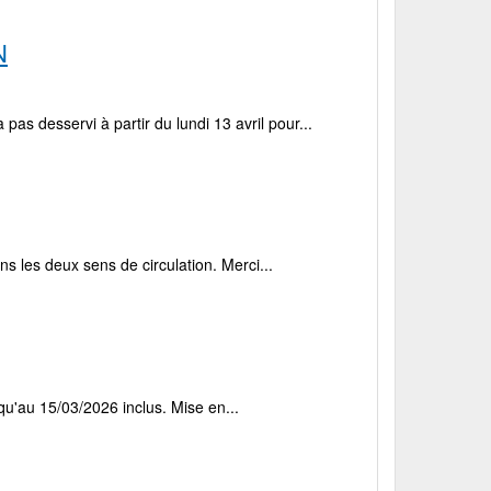
N
as desservi à partir du lundi 13 avril pour...
ns les deux sens de circulation. Merci...
qu'au 15/03/2026 inclus. Mise en...