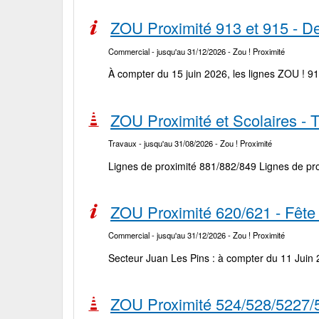
ZOU Proximité 913 et 915 - D
Commercial
- jusqu'au 31/12/2026
- Zou ! Proximité
À compter du 15 juin 2026, les lignes ZOU ! 91
ZOU Proximité et Scolaires 
Travaux
- jusqu'au 31/08/2026
- Zou ! Proximité
Lignes de proximité 881/882/849 Lignes de pro
ZOU Proximité 620/621 - Fêt
Commercial
- jusqu'au 31/12/2026
- Zou ! Proximité
Secteur Juan Les Pins : à compter du 11 Juin 20
ZOU Proximité 524/528/5227/5