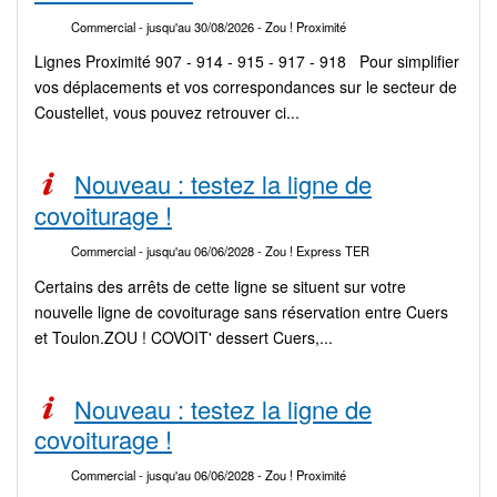
Commercial
- jusqu'au 30/08/2026
- Zou ! Proximité
Lignes Proximité 907 - 914 - 915 - 917 - 918 Pour simplifier
vos déplacements et vos correspondances sur le secteur de
Coustellet, vous pouvez retrouver ci...
Nouveau : testez la ligne de
covoiturage !
Commercial
- jusqu'au 06/06/2028
- Zou ! Express TER
Certains des arrêts de cette ligne se situent sur votre
nouvelle ligne de covoiturage sans réservation entre Cuers
et Toulon.ZOU ! COVOIT' dessert Cuers,...
Nouveau : testez la ligne de
covoiturage !
Commercial
- jusqu'au 06/06/2028
- Zou ! Proximité