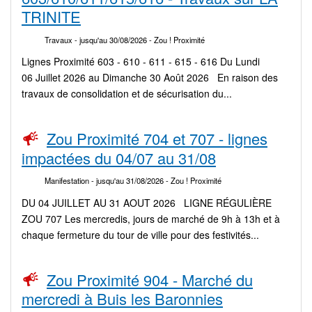
TRINITE
Travaux
- jusqu'au 30/08/2026
- Zou ! Proximité
Lignes Proximité 603 - 610 - 611 - 615 - 616 Du Lundi
06 Juillet 2026 au Dimanche 30 Août 2026 En raison des
travaux de consolidation et de sécurisation du...
Zou Proximité 704 et 707 - lignes
impactées du 04/07 au 31/08
Manifestation
- jusqu'au 31/08/2026
- Zou ! Proximité
DU 04 JUILLET AU 31 AOUT 2026 LIGNE RÉGULIÈRE
ZOU 707 Les mercredis, jours de marché de 9h à 13h et à
chaque fermeture du tour de ville pour des festivités...
Zou Proximité 904 - Marché du
mercredi à Buis les Baronnies