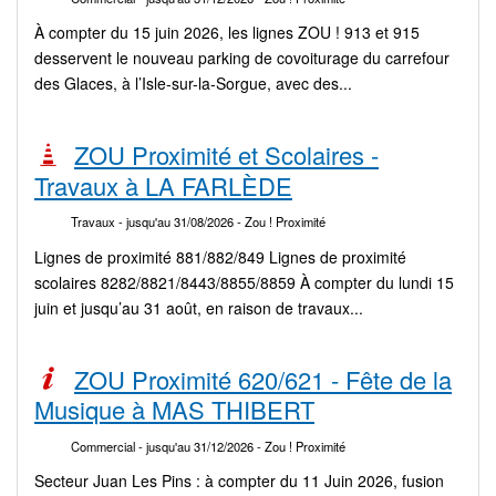
À compter du 15 juin 2026, les lignes ZOU ! 913 et 915
desservent le nouveau parking de covoiturage du carrefour
des Glaces, à l’Isle-sur-la-Sorgue, avec des...
ZOU Proximité et Scolaires -
Travaux à LA FARLÈDE
Travaux
- jusqu'au 31/08/2026
- Zou ! Proximité
Lignes de proximité 881/882/849 Lignes de proximité
scolaires 8282/8821/8443/8855/8859 À compter du lundi 15
juin et jusqu’au 31 août, en raison de travaux...
ZOU Proximité 620/621 - Fête de la
Musique à MAS THIBERT
Commercial
- jusqu'au 31/12/2026
- Zou ! Proximité
Secteur Juan Les Pins : à compter du 11 Juin 2026, fusion