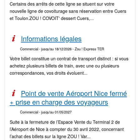
Certains des arrêts de cette ligne se situent sur votre
nouvelle ligne de covoiturage sans réservation entre Cuers
et Toulon.ZOU ! COVOIT' dessert Cuers,...
Informations légales
Commercial
- jusqu'au 18/12/2026
- Zou ! Express TER
Votre billet constitue un contrat de transport distinct : si vous
achetez plusieurs billets de train, avec une ou plusieurs
correspondances, vos droits évoluent...
Point de vente Aéroport Nice fermé
+ prise en charge des voyageurs
Commercial
- jusqu'au 01/05/2027
Suite à la fermeture de l’Espace Vente du Terminal 2 de
l’Aéroport de Nice à compter du 30 avril 2022, concernant
l’achat des billets sur la ligne ZOU ! Var...