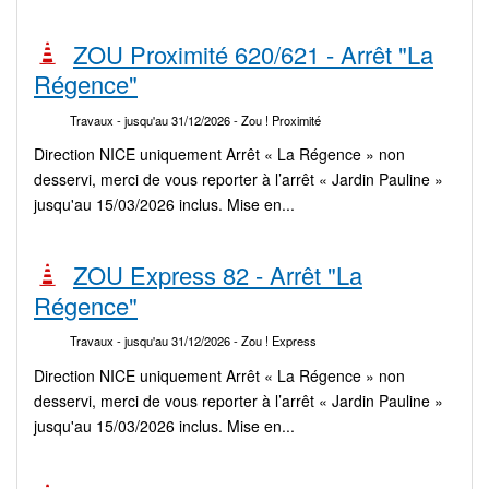
ZOU Proximité 620/621 - Arrêt "La
Régence"
Travaux
- jusqu'au 31/12/2026
- Zou ! Proximité
Direction NICE uniquement Arrêt « La Régence » non
desservi, merci de vous reporter à l’arrêt « Jardin Pauline »
jusqu'au 15/03/2026 inclus. Mise en...
ZOU Express 82 - Arrêt "La
Régence"
Travaux
- jusqu'au 31/12/2026
- Zou ! Express
Direction NICE uniquement Arrêt « La Régence » non
desservi, merci de vous reporter à l’arrêt « Jardin Pauline »
jusqu'au 15/03/2026 inclus. Mise en...