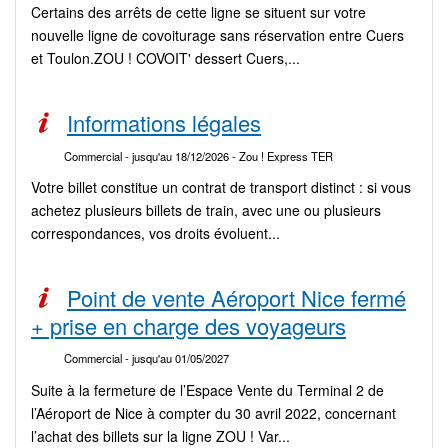
Certains des arrêts de cette ligne se situent sur votre
nouvelle ligne de covoiturage sans réservation entre Cuers
et Toulon.ZOU ! COVOIT' dessert Cuers,...
Informations légales
Commercial
- jusqu'au 18/12/2026
- Zou ! Express TER
Votre billet constitue un contrat de transport distinct : si vous
achetez plusieurs billets de train, avec une ou plusieurs
correspondances, vos droits évoluent...
Point de vente Aéroport Nice fermé
+ prise en charge des voyageurs
Commercial
- jusqu'au 01/05/2027
Suite à la fermeture de l’Espace Vente du Terminal 2 de
l’Aéroport de Nice à compter du 30 avril 2022, concernant
l’achat des billets sur la ligne ZOU ! Var...