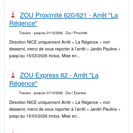
ZOU Proximité 620/621 - Arrêt "La
Régence"
Travaux
- jusqu'au 31/12/2026
- Zou ! Proximité
Direction NICE uniquement Arrêt « La Régence » non
desservi, merci de vous reporter à l’arrêt « Jardin Pauline »
jusqu'au 15/03/2026 inclus. Mise en...
ZOU Express 82 - Arrêt "La
Régence"
Travaux
- jusqu'au 31/12/2026
- Zou ! Express
Direction NICE uniquement Arrêt « La Régence » non
desservi, merci de vous reporter à l’arrêt « Jardin Pauline »
jusqu'au 15/03/2026 inclus. Mise en...