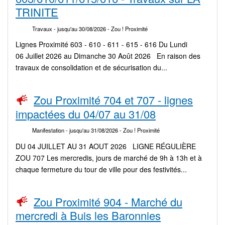
TRINITE
Travaux
- jusqu'au 30/08/2026
- Zou ! Proximité
Lignes Proximité 603 - 610 - 611 - 615 - 616 Du Lundi
06 Juillet 2026 au Dimanche 30 Août 2026 En raison des
travaux de consolidation et de sécurisation du...
Zou Proximité 704 et 707 - lignes
impactées du 04/07 au 31/08
Manifestation
- jusqu'au 31/08/2026
- Zou ! Proximité
DU 04 JUILLET AU 31 AOUT 2026 LIGNE RÉGULIÈRE
ZOU 707 Les mercredis, jours de marché de 9h à 13h et à
chaque fermeture du tour de ville pour des festivités...
Zou Proximité 904 - Marché du
mercredi à Buis les Baronnies