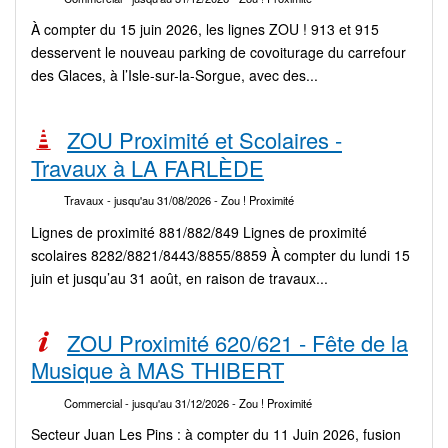
À compter du 15 juin 2026, les lignes ZOU ! 913 et 915
desservent le nouveau parking de covoiturage du carrefour
des Glaces, à l’Isle-sur-la-Sorgue, avec des...
ZOU Proximité et Scolaires -
Travaux à LA FARLÈDE
Travaux
- jusqu'au 31/08/2026
- Zou ! Proximité
Lignes de proximité 881/882/849 Lignes de proximité
scolaires 8282/8821/8443/8855/8859 À compter du lundi 15
juin et jusqu’au 31 août, en raison de travaux...
ZOU Proximité 620/621 - Fête de la
Musique à MAS THIBERT
Commercial
- jusqu'au 31/12/2026
- Zou ! Proximité
Secteur Juan Les Pins : à compter du 11 Juin 2026, fusion