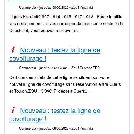
Commercial
- jusqu'au 30/08/2026
- Zou ! Proximité
Lignes Proximité 907 - 914 - 915 - 917 - 918 Pour simplifier
vos déplacements et vos correspondances sur le secteur de
Coustellet, vous pouvez retrouver ci...
Nouveau : testez la ligne de
covoiturage !
Commercial
- jusqu'au 06/06/2028
- Zou ! Express TER
Certains des arrêts de cette ligne se situent sur votre
nouvelle ligne de covoiturage sans réservation entre Cuers
et Toulon.ZOU ! COVOIT' dessert Cuers,...
Nouveau : testez la ligne de
covoiturage !
Commercial
- jusqu'au 06/06/2028
- Zou ! Proximité