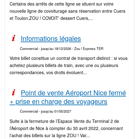
Certains des arrêts de cette ligne se situent sur votre
nouvelle ligne de covoiturage sans réservation entre Cuers
et Toulon.ZOU ! COVOIT' dessert Cuers,...
Informations légales
Commercial
- jusqu'au 18/12/2026
- Zou ! Express TER
Votre billet constitue un contrat de transport distinct : si vous
achetez plusieurs billets de train, avec une ou plusieurs
correspondances, vos droits évoluent...
Point de vente Aéroport Nice fermé
+ prise en charge des voyageurs
Commercial
- jusqu'au 01/05/2027
Suite à la fermeture de l’Espace Vente du Terminal 2 de
l’Aéroport de Nice à compter du 30 avril 2022, concernant
l’achat des billets sur la ligne ZOU ! Var...