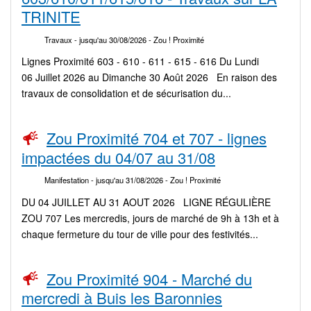
TRINITE
Travaux
- jusqu'au 30/08/2026
- Zou ! Proximité
Lignes Proximité 603 - 610 - 611 - 615 - 616 Du Lundi
06 Juillet 2026 au Dimanche 30 Août 2026 En raison des
travaux de consolidation et de sécurisation du...
Zou Proximité 704 et 707 - lignes
impactées du 04/07 au 31/08
Manifestation
- jusqu'au 31/08/2026
- Zou ! Proximité
DU 04 JUILLET AU 31 AOUT 2026 LIGNE RÉGULIÈRE
ZOU 707 Les mercredis, jours de marché de 9h à 13h et à
chaque fermeture du tour de ville pour des festivités...
Zou Proximité 904 - Marché du
mercredi à Buis les Baronnies