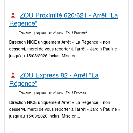
ZOU Proximité 620/621 - Arrêt "La
Régence"
Travaux
- jusqu'au 31/12/2026
- Zou ! Proximité
Direction NICE uniquement Arrêt « La Régence » non
desservi, merci de vous reporter à l’arrêt « Jardin Pauline »
jusqu'au 15/03/2026 inclus. Mise en...
ZOU Express 82 - Arrêt "La
Régence"
Travaux
- jusqu'au 31/12/2026
- Zou ! Express
Direction NICE uniquement Arrêt « La Régence » non
desservi, merci de vous reporter à l’arrêt « Jardin Pauline »
jusqu'au 15/03/2026 inclus. Mise en...