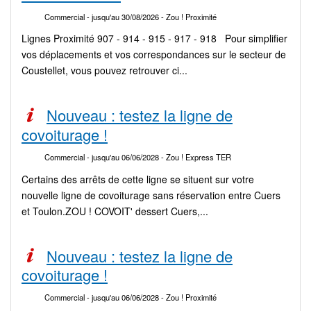
Commercial
- jusqu'au 30/08/2026
- Zou ! Proximité
Lignes Proximité 907 - 914 - 915 - 917 - 918 Pour simplifier
vos déplacements et vos correspondances sur le secteur de
Coustellet, vous pouvez retrouver ci...
Nouveau : testez la ligne de
covoiturage !
Commercial
- jusqu'au 06/06/2028
- Zou ! Express TER
Certains des arrêts de cette ligne se situent sur votre
nouvelle ligne de covoiturage sans réservation entre Cuers
et Toulon.ZOU ! COVOIT' dessert Cuers,...
Nouveau : testez la ligne de
covoiturage !
Commercial
- jusqu'au 06/06/2028
- Zou ! Proximité