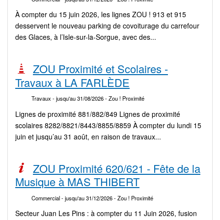
À compter du 15 juin 2026, les lignes ZOU ! 913 et 915
desservent le nouveau parking de covoiturage du carrefour
des Glaces, à l’Isle-sur-la-Sorgue, avec des...
ZOU Proximité et Scolaires -
Travaux à LA FARLÈDE
Travaux
- jusqu'au 31/08/2026
- Zou ! Proximité
Lignes de proximité 881/882/849 Lignes de proximité
scolaires 8282/8821/8443/8855/8859 À compter du lundi 15
juin et jusqu’au 31 août, en raison de travaux...
ZOU Proximité 620/621 - Fête de la
Musique à MAS THIBERT
Commercial
- jusqu'au 31/12/2026
- Zou ! Proximité
Secteur Juan Les Pins : à compter du 11 Juin 2026, fusion