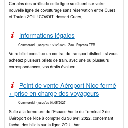
Certains des arrêts de cette ligne se situent sur votre
nouvelle ligne de covoiturage sans réservation entre Cuers
et Toulon.ZOU ! COVOIT' dessert Cuers,...
Informations légales
Commercial
- jusqu'au 18/12/2026
- Zou ! Express TER
Votre billet constitue un contrat de transport distinct : si vous
achetez plusieurs billets de train, avec une ou plusieurs
correspondances, vos droits évoluent...
Point de vente Aéroport Nice fermé
+ prise en charge des voyageurs
Commercial
- jusqu'au 01/05/2027
Suite à la fermeture de l’Espace Vente du Terminal 2 de
l’Aéroport de Nice à compter du 30 avril 2022, concernant
l’achat des billets sur la ligne ZOU ! Var...