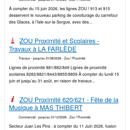
À compter du 15 juin 2026, les lignes ZOU ! 913 et 915
desservent le nouveau parking de covoiturage du carrefour
des Glaces, à l’Isle-sur-la-Sorgue, avec des...
ZOU Proximité et Scolaires -
Travaux à LA FARLÈDE
Travaux
- jusqu'au 31/08/2026
- Zou ! Proximité
Lignes de proximité 881/882/849 Lignes de proximité
scolaires 8282/8821/8443/8855/8859 À compter du lundi 15
juin et jusqu’au 31 août, en raison de travaux...
ZOU Proximité 620/621 - Fête de la
Musique à MAS THIBERT
Commercial
- jusqu'au 31/12/2026
- Zou ! Proximité
Secteur Juan Les Pins : à compter du 11 Juin 2026, fusion