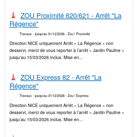
ZOU Proximité 620/621 - Arrêt "La
Régence"
Travaux
- jusqu'au 31/12/2026
- Zou ! Proximité
Direction NICE uniquement Arrêt « La Régence » non
desservi, merci de vous reporter à l’arrêt « Jardin Pauline »
jusqu'au 15/03/2026 inclus. Mise en...
ZOU Express 82 - Arrêt "La
Régence"
Travaux
- jusqu'au 31/12/2026
- Zou ! Express
Direction NICE uniquement Arrêt « La Régence » non
desservi, merci de vous reporter à l’arrêt « Jardin Pauline »
jusqu'au 15/03/2026 inclus. Mise en...