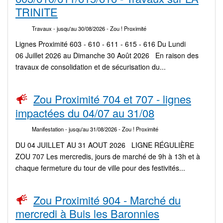
TRINITE
Travaux
- jusqu'au 30/08/2026
- Zou ! Proximité
Lignes Proximité 603 - 610 - 611 - 615 - 616 Du Lundi
06 Juillet 2026 au Dimanche 30 Août 2026 En raison des
travaux de consolidation et de sécurisation du...
Zou Proximité 704 et 707 - lignes
impactées du 04/07 au 31/08
Manifestation
- jusqu'au 31/08/2026
- Zou ! Proximité
DU 04 JUILLET AU 31 AOUT 2026 LIGNE RÉGULIÈRE
ZOU 707 Les mercredis, jours de marché de 9h à 13h et à
chaque fermeture du tour de ville pour des festivités...
Zou Proximité 904 - Marché du
mercredi à Buis les Baronnies