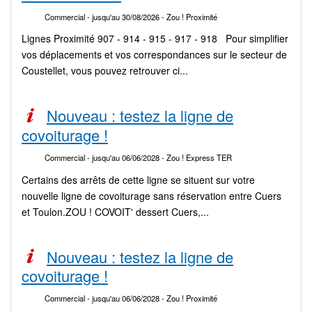
Commercial
- jusqu'au 30/08/2026
- Zou ! Proximité
Lignes Proximité 907 - 914 - 915 - 917 - 918 Pour simplifier
vos déplacements et vos correspondances sur le secteur de
Coustellet, vous pouvez retrouver ci...
Nouveau : testez la ligne de
covoiturage !
Commercial
- jusqu'au 06/06/2028
- Zou ! Express TER
Certains des arrêts de cette ligne se situent sur votre
nouvelle ligne de covoiturage sans réservation entre Cuers
et Toulon.ZOU ! COVOIT' dessert Cuers,...
Nouveau : testez la ligne de
covoiturage !
Commercial
- jusqu'au 06/06/2028
- Zou ! Proximité