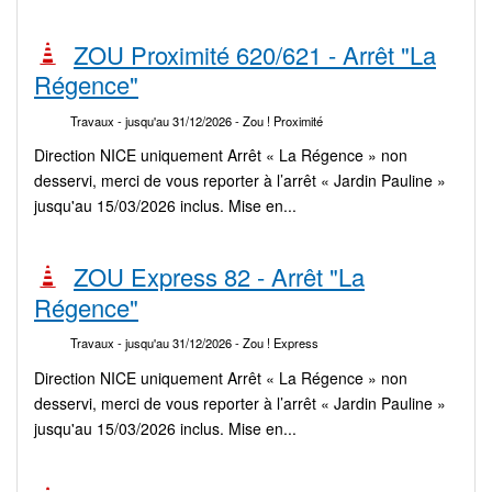
ZOU Proximité 620/621 - Arrêt "La
Régence"
Travaux
- jusqu'au 31/12/2026
- Zou ! Proximité
Direction NICE uniquement Arrêt « La Régence » non
desservi, merci de vous reporter à l’arrêt « Jardin Pauline »
jusqu'au 15/03/2026 inclus. Mise en...
ZOU Express 82 - Arrêt "La
Régence"
Travaux
- jusqu'au 31/12/2026
- Zou ! Express
Direction NICE uniquement Arrêt « La Régence » non
desservi, merci de vous reporter à l’arrêt « Jardin Pauline »
jusqu'au 15/03/2026 inclus. Mise en...