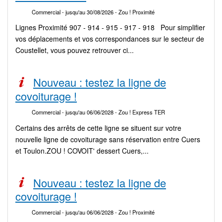
Commercial
- jusqu'au 30/08/2026
- Zou ! Proximité
Lignes Proximité 907 - 914 - 915 - 917 - 918 Pour simplifier
vos déplacements et vos correspondances sur le secteur de
Coustellet, vous pouvez retrouver ci...
Nouveau : testez la ligne de
covoiturage !
Commercial
- jusqu'au 06/06/2028
- Zou ! Express TER
Certains des arrêts de cette ligne se situent sur votre
nouvelle ligne de covoiturage sans réservation entre Cuers
et Toulon.ZOU ! COVOIT' dessert Cuers,...
Nouveau : testez la ligne de
covoiturage !
Commercial
- jusqu'au 06/06/2028
- Zou ! Proximité