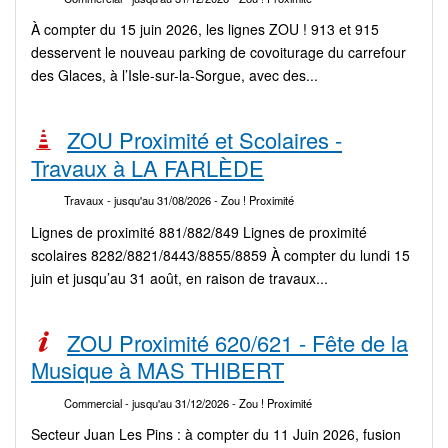
À compter du 15 juin 2026, les lignes ZOU ! 913 et 915
desservent le nouveau parking de covoiturage du carrefour
des Glaces, à l’Isle-sur-la-Sorgue, avec des...
ZOU Proximité et Scolaires -
Travaux à LA FARLÈDE
Travaux
- jusqu'au 31/08/2026
- Zou ! Proximité
Lignes de proximité 881/882/849 Lignes de proximité
scolaires 8282/8821/8443/8855/8859 À compter du lundi 15
juin et jusqu’au 31 août, en raison de travaux...
ZOU Proximité 620/621 - Fête de la
Musique à MAS THIBERT
Commercial
- jusqu'au 31/12/2026
- Zou ! Proximité
Secteur Juan Les Pins : à compter du 11 Juin 2026, fusion