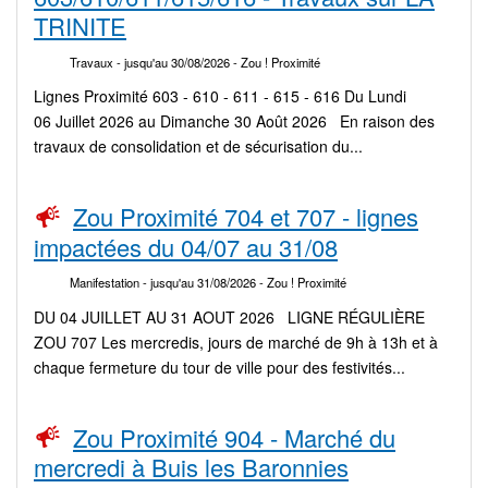
TRINITE
Travaux
- jusqu'au 30/08/2026
- Zou ! Proximité
Lignes Proximité 603 - 610 - 611 - 615 - 616 Du Lundi
06 Juillet 2026 au Dimanche 30 Août 2026 En raison des
travaux de consolidation et de sécurisation du...
Zou Proximité 704 et 707 - lignes
impactées du 04/07 au 31/08
Manifestation
- jusqu'au 31/08/2026
- Zou ! Proximité
DU 04 JUILLET AU 31 AOUT 2026 LIGNE RÉGULIÈRE
ZOU 707 Les mercredis, jours de marché de 9h à 13h et à
chaque fermeture du tour de ville pour des festivités...
Zou Proximité 904 - Marché du
mercredi à Buis les Baronnies