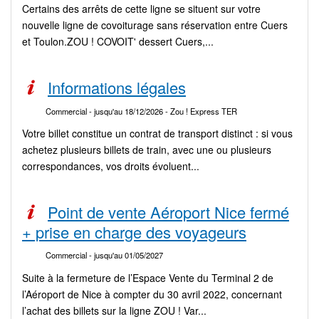
Certains des arrêts de cette ligne se situent sur votre
nouvelle ligne de covoiturage sans réservation entre Cuers
et Toulon.ZOU ! COVOIT' dessert Cuers,...
Informations légales
Commercial
- jusqu'au 18/12/2026
- Zou ! Express TER
Votre billet constitue un contrat de transport distinct : si vous
achetez plusieurs billets de train, avec une ou plusieurs
correspondances, vos droits évoluent...
Point de vente Aéroport Nice fermé
+ prise en charge des voyageurs
Commercial
- jusqu'au 01/05/2027
Suite à la fermeture de l’Espace Vente du Terminal 2 de
l’Aéroport de Nice à compter du 30 avril 2022, concernant
l’achat des billets sur la ligne ZOU ! Var...