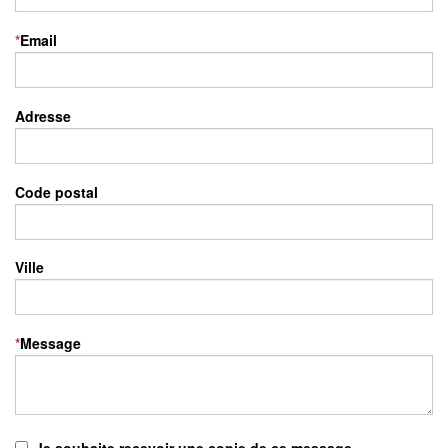
*
Email
Adresse
Code postal
Ville
*
Message