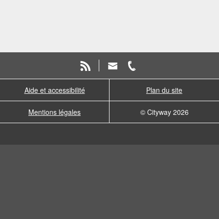
Aide et accessibilité
Plan du site
Mentions légales
© Cityway 2026