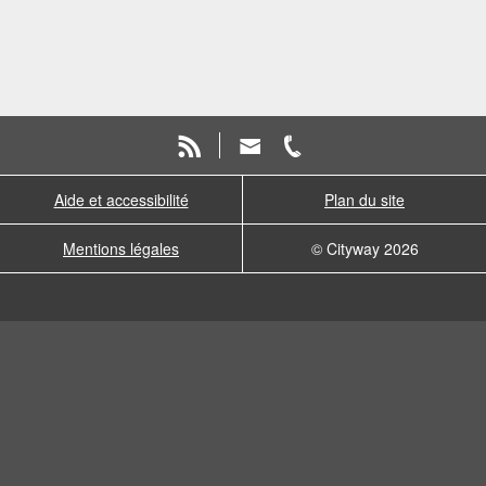
Aide et accessibilité
Plan du site
Mentions légales
© Cityway 2026