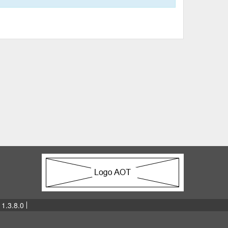
 1.3.8.0