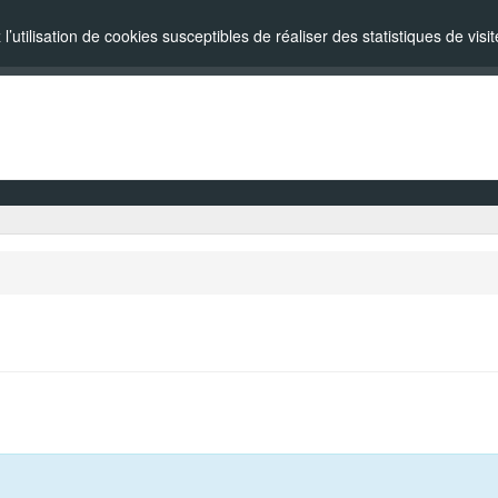
l’utilisation de cookies susceptibles de réaliser des statistiques de vi