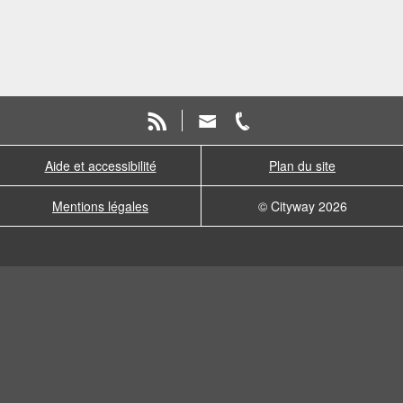
Aide et accessibilité
Plan du site
Mentions légales
© Cityway 2026