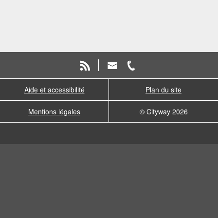
Aide et accessibilité
Plan du site
Mentions légales
© Cityway 2026