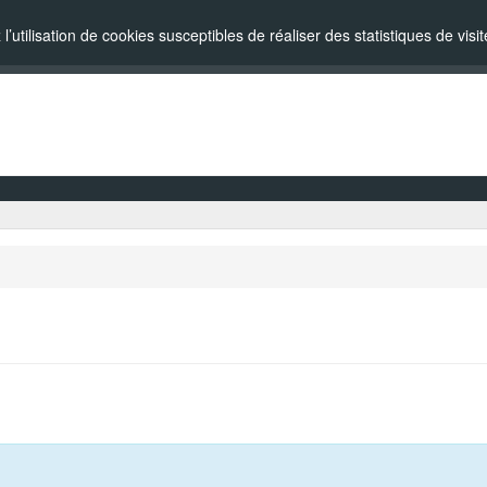
l’utilisation de cookies susceptibles de réaliser des statistiques de vi