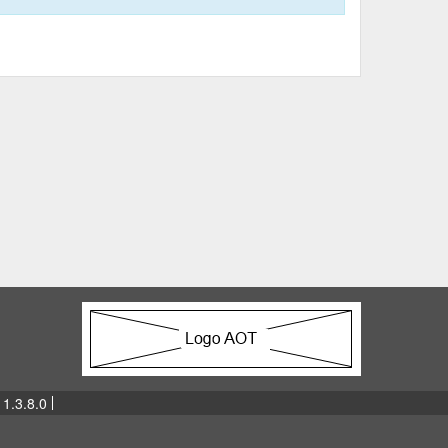
 1.3.8.0