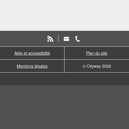
Aide et accessibilité
Plan du site
Mentions légales
© Cityway 2026