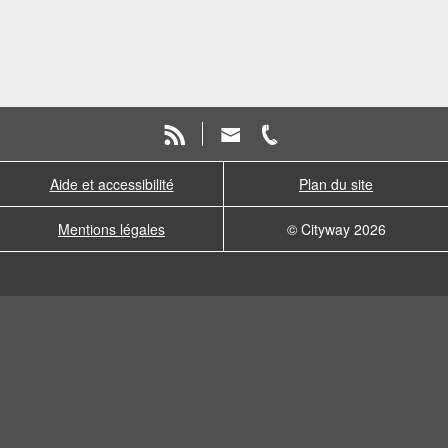
Aide et accessibilité
Plan du site
Mentions légales
© Cityway 2026