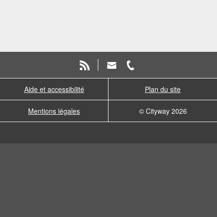
Aide et accessibilité
Plan du site
Mentions légales
© Cityway 2026