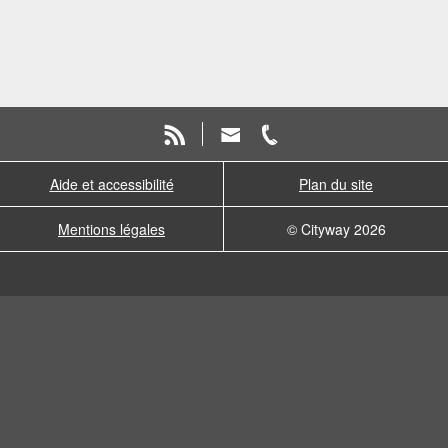
Aide et accessibilité
Plan du site
Mentions légales
© Cityway 2026