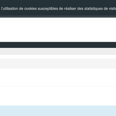
l’utilisation de cookies susceptibles de réaliser des statistiques de vi