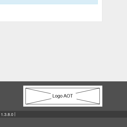
 1.3.8.0