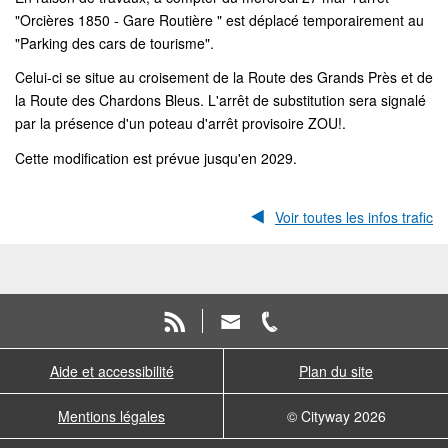
"Orcières 1850 - Gare Routière " est déplacé temporairement au
"Parking des cars de tourisme".
Celui-ci se situe au croisement de la Route des Grands Près et de
la Route des Chardons Bleus. L'arrêt de substitution sera signalé
par la présence d'un poteau d'arrêt provisoire ZOU!.
Cette modification est prévue jusqu'en 2029.
Voir toutes les infos trafic
Aide et accessibilité
Plan du site
Mentions légales
© Cityway 2026