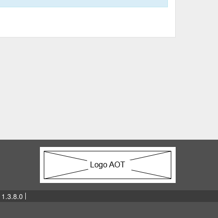
 1.3.8.0