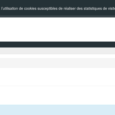
l’utilisation de cookies susceptibles de réaliser des statistiques de vi