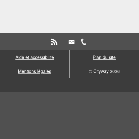
Aide et accessibilité
Plan du site
Mentions légales
© Cityway 2026