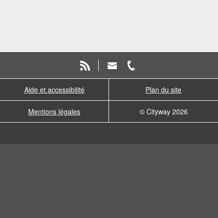
Aide et accessibilité
Plan du site
Mentions légales
© Cityway 2026