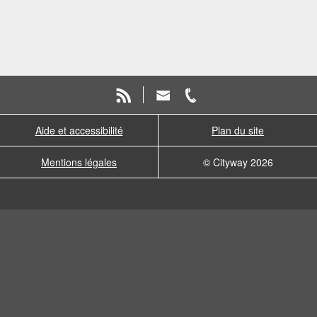
Aide et accessibilité
Plan du site
Mentions légales
© Cityway 2026