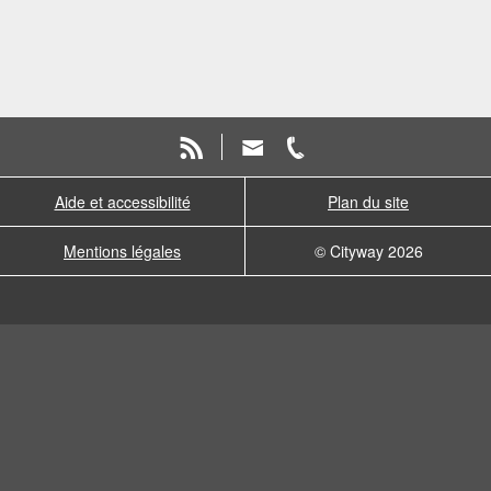
Aide et accessibilité
Plan du site
Mentions légales
© Cityway 2026