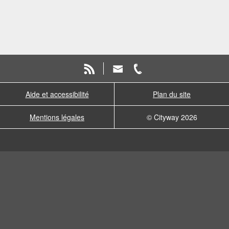
Aide et accessibilité
Plan du site
Mentions légales
© Cityway 2026