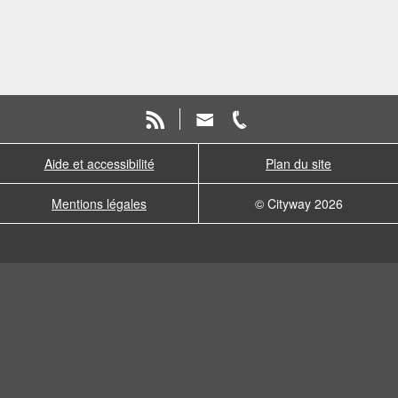
Aide et accessibilité
Plan du site
Mentions légales
© Cityway 2026