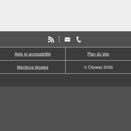
Aide et accessibilité
Plan du site
Mentions légales
© Cityway 2026