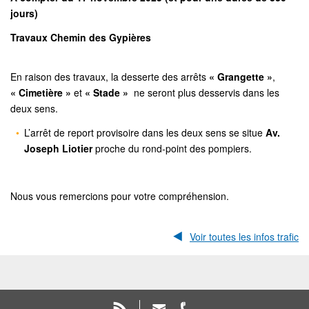
jours)
Travaux Chemin des Gypières
En raison des travaux, la desserte des arrêts
« Grangette »
,
« Cimetière »
et
« Stade »
ne seront plus desservis dans les
deux sens.
L’arrêt de report provisoire dans les deux sens se situe
Av.
Joseph Liotier
proche du rond-point des pompiers.
Nous vous remercions pour votre compréhension.
Voir toutes les infos trafic