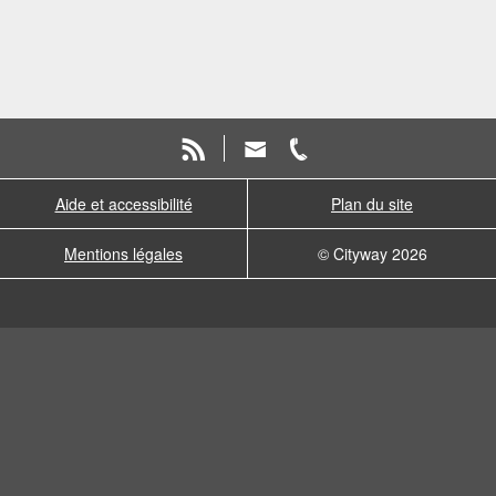
Aide et accessibilité
Plan du site
Mentions légales
© Cityway 2026