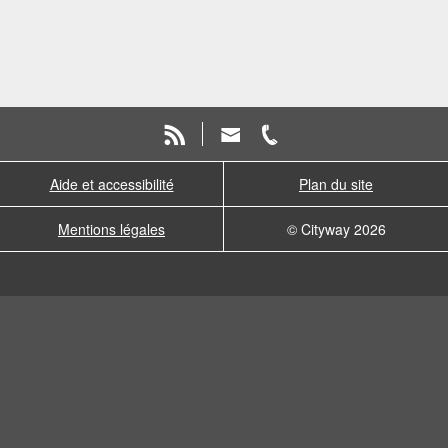
Aide et accessibilité
Plan du site
Mentions légales
© Cityway 2026