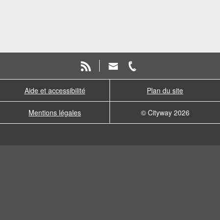
Aide et accessibilité
Plan du site
Mentions légales
© Cityway 2026